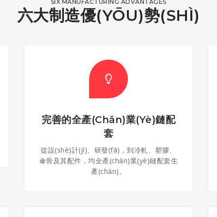
SIX MANUFACTURING ADVANTAGES
六大制造優(YŌU)勢(SHÌ)
完善的全產(chǎn)業(yè)鏈配
套
從設(shè)計(jì)、研發(fā)，到冷軋、塑膠、
傘骨及其配件，均全產(chǎn)業(yè)鏈配套生
產(chǎn)。