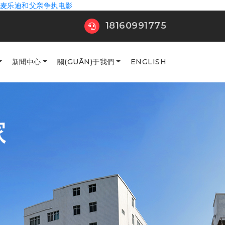
,麦乐迪和父亲争执电影
18160991775
新聞中心
關(GUĀN)于我們
ENGLISH