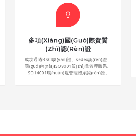
多項(xiàng)國(guó)際資質
(zhì)認(rèn)證
成功通過BSCI驗(yàn)證、sedex認(rèn)證、
國(guó)內(nèi)ISO9001質(zhì)量管理體系、
ISO14001環(huán)境管理體系認(rèn)證。