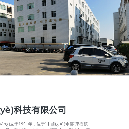
(yè)科技有限公司
uàng)立于1991年，位于“中國(guó)傘都”東石鎮