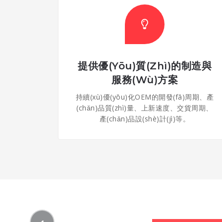
提供優(yōu)質(zhì)的制造與
服務(wù)方案
持續(xù)優(yōu)化OEM的開發(fā)周期、產
(chǎn)品質(zhì)量、上新速度、交貨周期、
產(chǎn)品設(shè)計(jì)等。