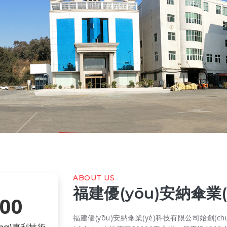
ABOUT US
福建優(yōu)安納傘業
00
福建優(yōu)安納傘業(yè)科技有限公司始創(ch