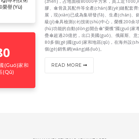
àng)專利技術
(zhèn)，占地面積80000平方米，員工近1000人
和榮譽(yù)
膠、傘骨及其配件等全產(chǎn)業(yè)鏈配套齊全的
展，現(xiàn)已成為集研發(fā)、生產(chǎn
級(jí)傘具檢測(cè)技術(shù)中心，榮獲200余
(hù)功能的自動(dòng)開合傘”榮獲“國(guó)家專利
疊傘超過20億把，出口美國(guó)、俄羅斯、
80多個(gè)國(guó)家和地區(qū)，在海外設(
80
個(gè)銷售網(wǎng)絡(luò)。
國(guó)家和
READ MORE
(qū)