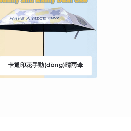
卡通印花手動(dòng)晴雨傘